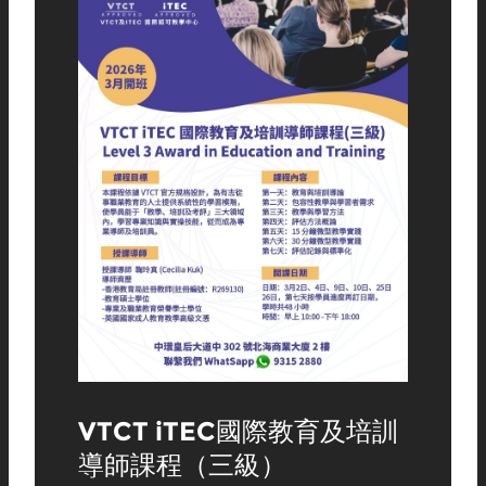
VTCT iTEC國際教育及培訓
導師課程（三級）