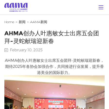
Home
>
新闻
>
AAMA新闻
AHMA创办人叶惠敏女士出席五会团
拜-灵蛇献瑞迎新春
February 10, 2025
AHMA创办人叶惠敏女士出席五会团拜-灵蛇献瑞迎新春，
期待2025年各协会加强合作，共同推进行业发展，提升香
港美业的国际影力。