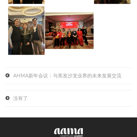
AHMA新年会议：与美发沙龙业界的未来发展交流
没有了