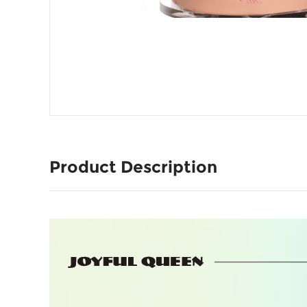
Product Description