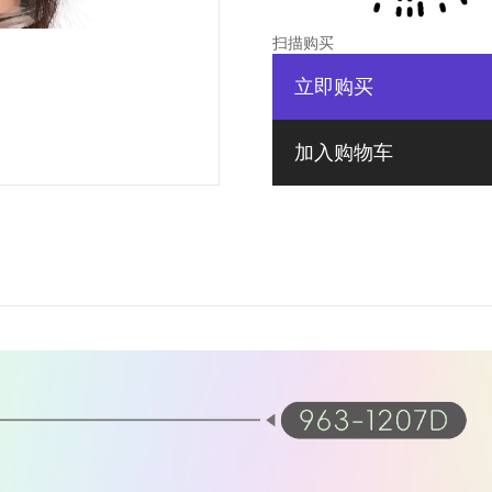
扫描购买
立即购买
加入购物车