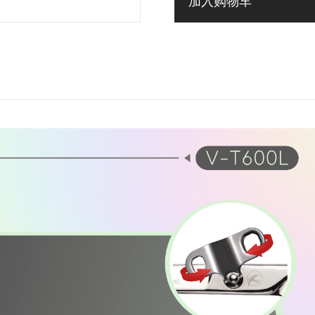
加入购物车