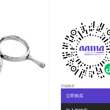
扫描购买
立即购买