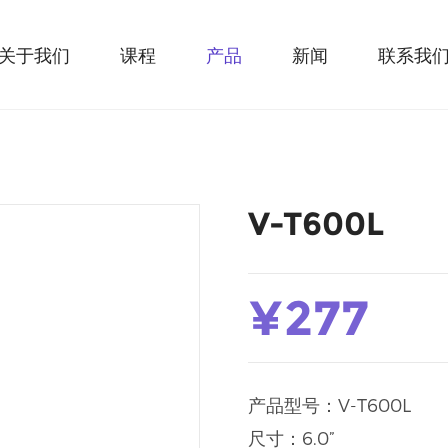
关于我们
课程
产品
新闻
联系我
V-T600L
¥277
产品型号：V-T600L
尺寸：6.0”