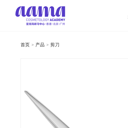
首页
>
产品
>
剪刀