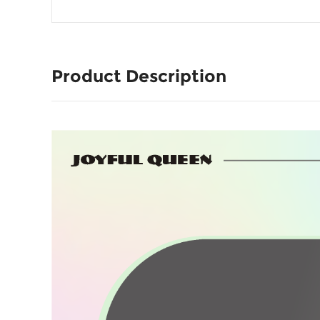
Product Description