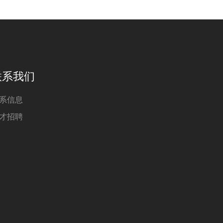
联系我们
系信息
才招聘