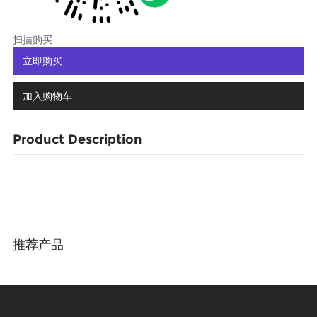
扫描购买
立即购买
加入购物车
Product Description
推荐产品