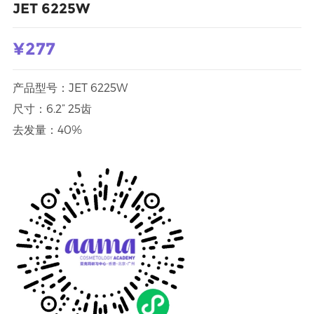
JET 6225W
¥277
产品型号：JET 6225W
尺寸：6.2” 25齿
去发量：40%