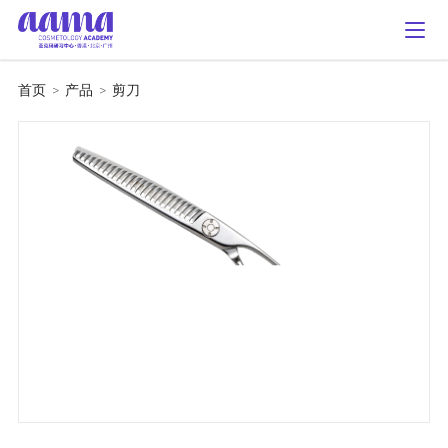
首页
>
产品
>
剪刀