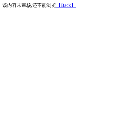
该内容未审核,还不能浏览
【Back】